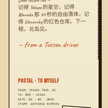
Dear future self —
记得 Tekapo 的星空，记得
Wanaka 那 60 秒的自由落体，记
得 Glenorchy 的红色仓库。下一
程，北岛见。
— from a Tucson driver
POSTAL · TO MYSELF
FROM: TEKAPO 7945, NZ
TO: 杭州 · CHINA
DATE: 02 · 05 · 2026
STAMP: AOTEAROA EXPRESS