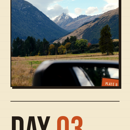
PLATE II