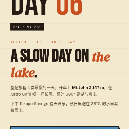
DAY
06
FRI · 01 MAY
TEKAPO · THE SLOWEST DAY
A SLOW DAY ON
the
.
lake
整趟旅程节奏最慢的一天。开车上
Mt John 2,147 m
，在
Astro Café 喝一杯长黑。窗外 360° 是湖与雪山。
下午 Tekapo Springs 露天温泉，秋日里泡在 38°C 的水里看
着雪山。