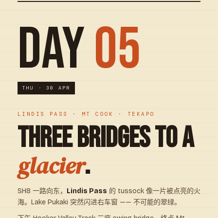
DAY
05
THU · 30 APR
LINDIS PASS · MT COOK · TEKAPO
THREE BRIDGES TO A
.
glacier
SH8 一路向东，
Lindis Pass
的 tussock 像一片被点亮的火
海。Lake Pukaki 突然闪进右车窗 —— 不可能的翠绿。